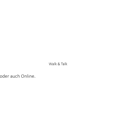
Walk & Talk
 oder auch Online.