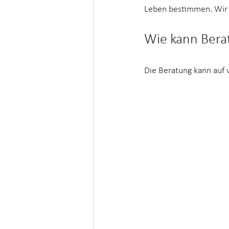
Leben bestimmen. Wir g
Wie kann Berat
Die Beratung kann auf 