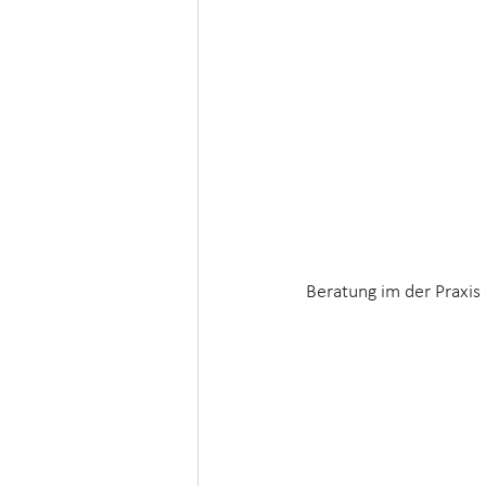
Beratung im der Praxis