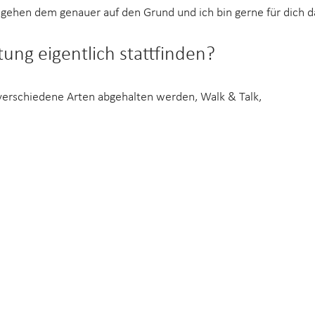
ehen dem genauer auf den Grund und ich bin gerne für dich d
ung eigentlich stattfinden?
verschiedene Arten abgehalten werden, Walk & Talk, 