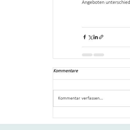
Angeboten unterschied
Kommentare
Kommentar verfassen...