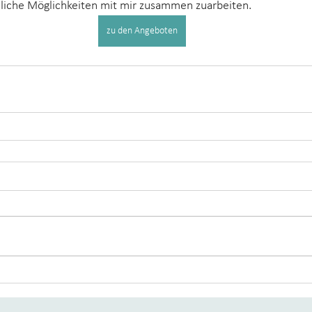
liche Möglichkeiten mit mir zusammen zuarbeiten.
zu den Angeboten